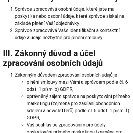
Správce zpracovává osobní údaje, které jste mu
poskytl/a nebo osobní údaje, které správce získal na
základě plnění Vaší objednávky.
Správce zpracovává Vaše identifikační a kontaktní
údaje a údaje nezbytné pro plnění smlouvy.
III. Zákonný důvod a účel
zpracování osobních údajů
Zákonným důvodem zpracování osobních údajů je
plnění smlouvy mezi Vámi a správcem podle čl. 6
odst. 1 písm. b) GDPR,
oprávněný zájem správce na poskytování přímého
marketingu (zejména pro zasílání obchodních
sdělení a newsletterů) podle čl. 6 odst. 1 písm. f)
GDPR,
Váš souhlas se zpracováním pro účely
poskytování přímého marketingu (zejména pro