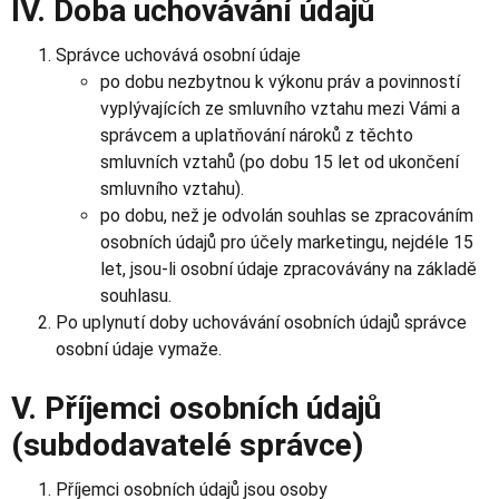
IV. Doba uchovávání údajů
Správce uchovává osobní údaje
po dobu nezbytnou k výkonu práv a povinností
vyplývajících ze smluvního vztahu mezi Vámi a
správcem a uplatňování nároků z těchto
smluvních vztahů (po dobu 15 let od ukončení
smluvního vztahu).
po dobu, než je odvolán souhlas se zpracováním
osobních údajů pro účely marketingu, nejdéle 15
let, jsou-li osobní údaje zpracovávány na základě
souhlasu.
Po uplynutí doby uchovávání osobních údajů správce
osobní údaje vymaže.
V. Příjemci osobních údajů
(subdodavatelé správce)
Příjemci osobních údajů jsou osoby