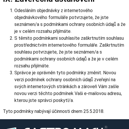
Odesláním objednávky z internetového
objednávkového formuláře potvrzujete, že jste
seznámen/a s podmínkami ochrany osobních údajů a že
je v celém rozsahu přijímáte.
S těmito podmínkami souhlasíte zaškrtnutím souhlasu
prostřednictvím internetového formuláře. Zaškrtnutím
souhlasu potvrzujete, že jste seznámen/a s
podmínkami ochrany osobních údajů a že je v celém
rozsahu přijímáte.
Správce je oprávněn tyto podmínky změnit. Novou
verzi podmínek ochrany osobních údajů zveřejní na
svých internetových stránkách a zároveň Vám zašle
novou verzi těchto podmínek Vaši e-mailovou adresu,
kterou jste správci poskytl/a.
Tyto podmínky nabývají účinnosti dnem 25.5.2018.