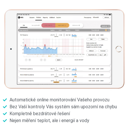
Automatické online monitorování Vašeho provozu
Bez Vaší kontroly Vás systém sám upozorní na chybu
Kompletně bezdrátové řešení
Nejen měření teplot, ale i energií a vody