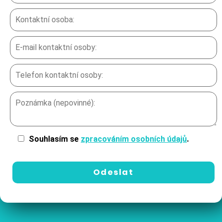
Souhlasím se
zpracováním osobních údajů
.