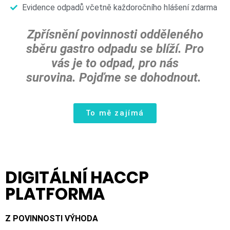
Evidence odpadů včetně každoročního hlášení zdarma
Zpřísnění povinnosti odděleného
sběru gastro odpadu se blíží. Pro
vás je to odpad, pro nás
surovina. Pojďme se dohodnout.
To mě zajímá
DIGITÁLNÍ HACCP
PLATFORMA
Z POVINNOSTI VÝHODA