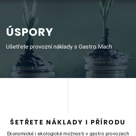
ÚSPORY
Ušetřete provozní náklady s Gastro Mach
ŠETŘETE NÁKLADY I PŘÍRODU
Ekonomické i ekologické možnosti v gastro provozech