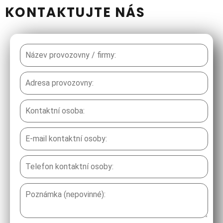
KONTAKTUJTE NÁS