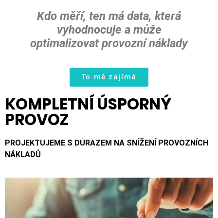
Kdo měří, ten má data, která
vyhodnocuje a může
optimalizovat provozní náklady
To mě zajímá
KOMPLETNÍ ÚSPORNÝ
PROVOZ
PROJEKTUJEME S DŮRAZEM NA SNÍŽENÍ PROVOZNÍCH
NÁKLADŮ