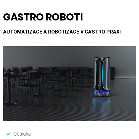
GASTRO ROBOTI
AUTOMATIZACE A ROBOTIZACE V GASTRO PRAXI
Obsluha