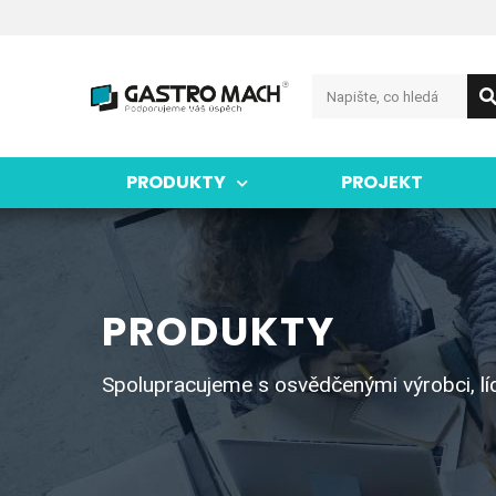
PRODUKTY
PROJEKT
PRODUKTY
Spolupracujeme s osvědčenými výrobci, lídr