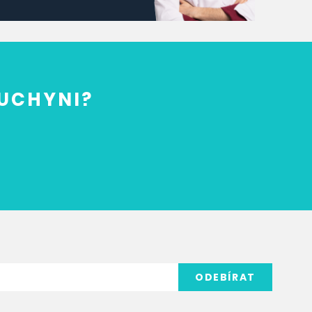
KUCHYNI?
ODEBÍRAT