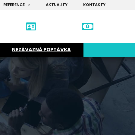
REFERENCE
AKTUALITY
KONTAKTY
NEZÁVAZNÁ POPTÁVKA