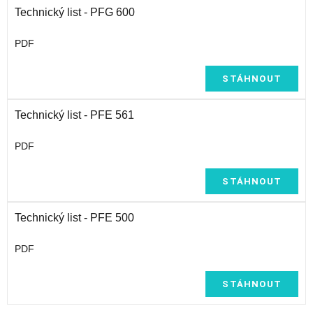
Technický list - PFG 600
PDF
STÁHNOUT
Technický list - PFE 561
PDF
STÁHNOUT
Technický list - PFE 500
PDF
STÁHNOUT