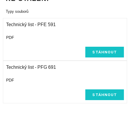
Typy souborů
Technický list - PFE 591
PDF
STÁHNOUT
Technický list - PFG 691
PDF
STÁHNOUT