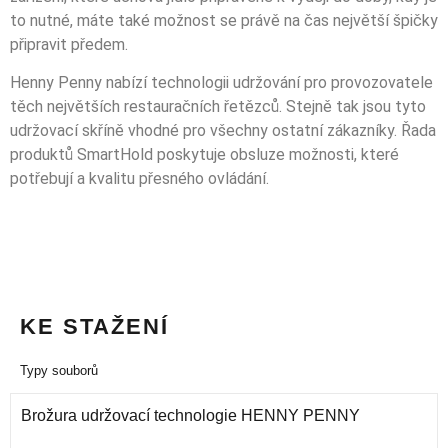
to nutné, máte také možnost se právě na čas největší špičky
připravit předem.
Henny Penny nabízí technologii udržování pro provozovatele
těch největších restauračních řetězců. Stejně tak jsou tyto
udržovací skříně vhodné pro všechny ostatní zákazníky. Řada
produktů SmartHold poskytuje obsluze možnosti, které
potřebují a kvalitu přesného ovládání.
KE STAŽENÍ
Typy souborů
Brožura udržovací technologie HENNY PENNY