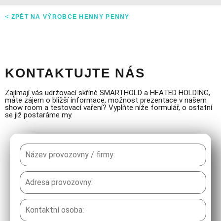
< ZPĚT NA VÝROBCE HENNY PENNY
KONTAKTUJTE NÁS
Zajímají vás udržovací skříně SMARTHOLD a HEATED HOLDING,
máte zájem o bližší informace, možnost prezentace v našem
show room a testovací vaření? Vyplňte níže formulář, o ostatní
se již postaráme my.