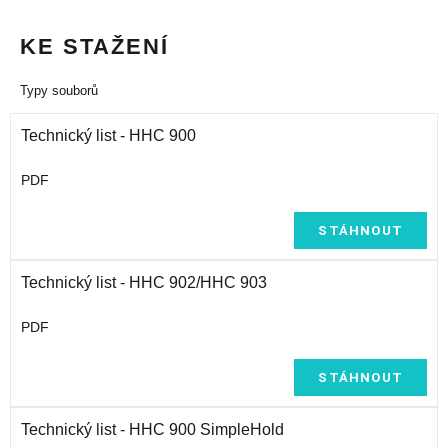
KE STAŽENÍ
Typy souborů
Technický list - HHC 900
PDF
STÁHNOUT
Technický list - HHC 902/HHC 903
PDF
STÁHNOUT
Technický list - HHC 900 SimpleHold