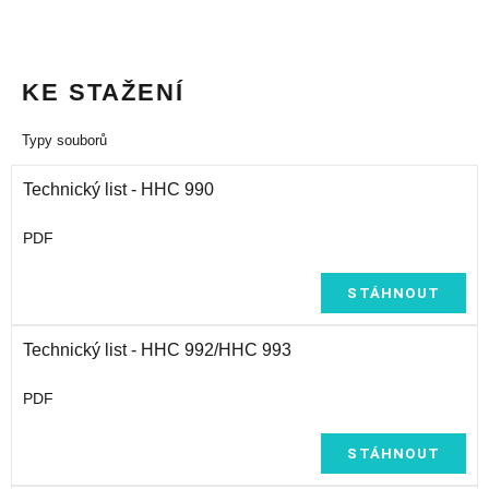
KE STAŽENÍ
Typy souborů
Technický list - HHC 990
PDF
STÁHNOUT
Technický list - HHC 992/HHC 993
PDF
STÁHNOUT