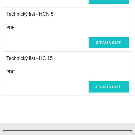
Technický list - HCN 5
PDF
STÁHNOUT
Technický list - HC 15
PDF
STÁHNOUT