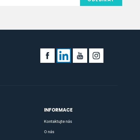
INFORMACE
Kontaktujte nás
O nás