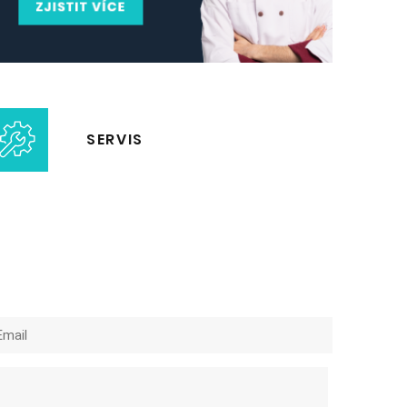
SERVIS