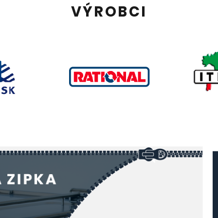
VÝROBCI