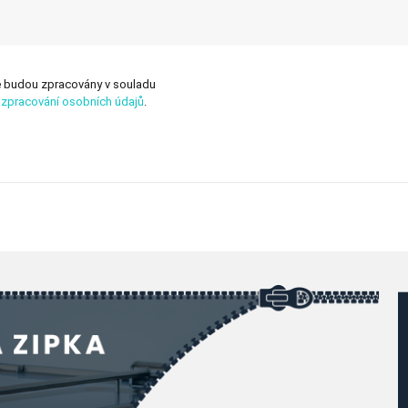
 budou zpracovány v souladu
zpracování osobních údajů
.