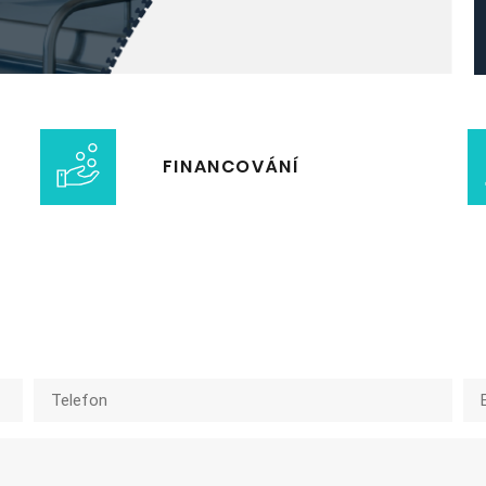
FINANCOVÁNÍ