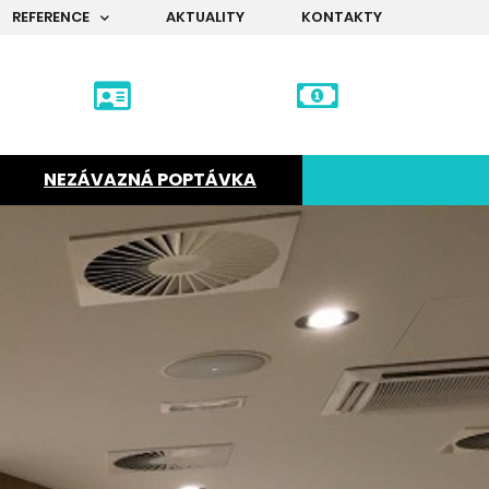
REFERENCE
AKTUALITY
KONTAKTY
NEZÁVAZNÁ POPTÁVKA