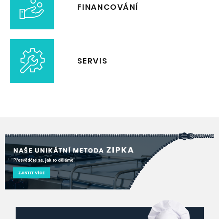
FINANCOVÁNÍ
SERVIS