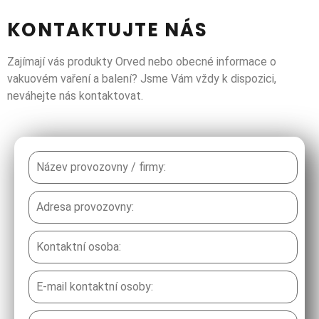
KONTAKTUJTE NÁS
Zajímají vás produkty Orved nebo obecné informace o
vakuovém vaření a balení? Jsme Vám vždy k dispozici,
neváhejte nás kontaktovat.