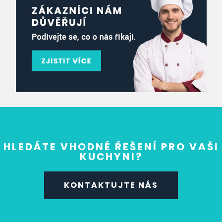
HLEDÁTE VHODNÉ ŘEŠENÍ PRO VAŠI
KUCHYNI?
KONTAKTUJTE NÁS