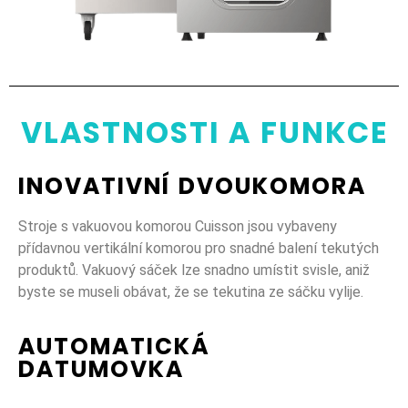
VLASTNOSTI A FUNKCE
INOVATIVNÍ DVOUKOMORA
Stroje s vakuovou komorou Cuisson jsou vybaveny
přídavnou vertikální komorou pro snadné balení tekutých
produktů. Vakuový sáček lze snadno umístit svisle, aniž
byste se museli obávat, že se tekutina ze sáčku vylije.
AUTOMATICKÁ
DATUMOVKA