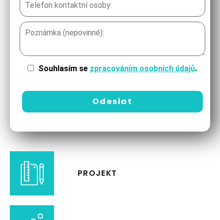
Souhlasím se
zpracováním osobních údajů
.
PROJEKT