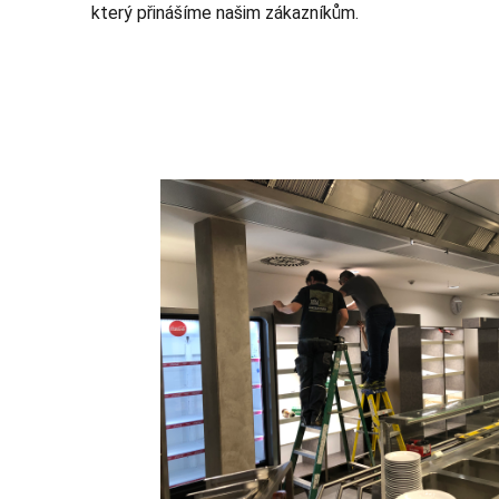
který přinášíme našim zákazníkům.