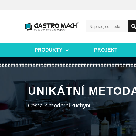
PRODUKTY
PROJEKT
UNIKÁTNÍ METODA
Cesta k moderní kuchyni