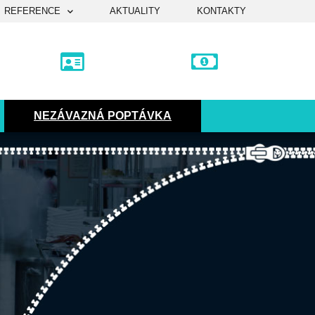
REFERENCE
AKTUALITY
KONTAKTY
NEZÁVAZNÁ POPTÁVKA