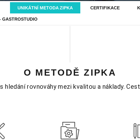
UNIKÁTNÍ METODA ZIPKA
CERTIFIKACE
K
 GASTROSTUDIO
O METODĚ ZIPKA
s hledání rovnováhy mezi kvalitou a náklady. Cest