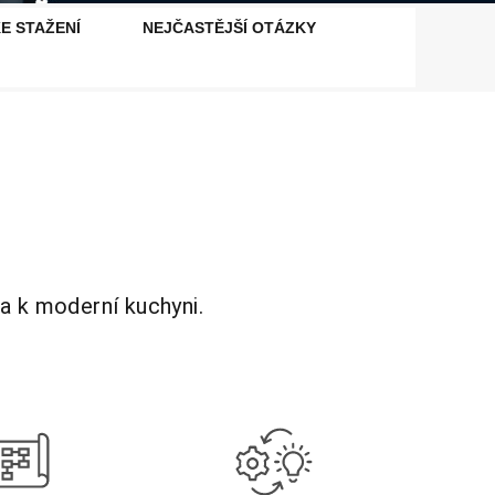
E STAŽENÍ
NEJČASTĚJŠÍ OTÁZKY
a k moderní kuchyni.