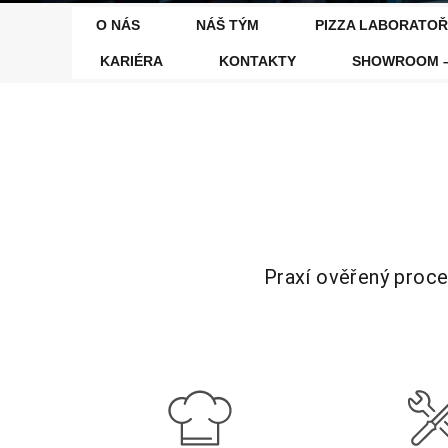
O NÁS
NÁŠ TÝM
PIZZA LABORATOŘ
KARIÉRA
KONTAKTY
SHOWROOM –
Praxí ověřený proce