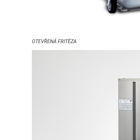
OTEVŘENÁ FRITÉZA