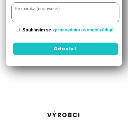
Souhlasím se
zpracováním osobních údajů
.
VÝROBCI