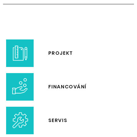
PROJEKT
FINANCOVÁNÍ
SERVIS