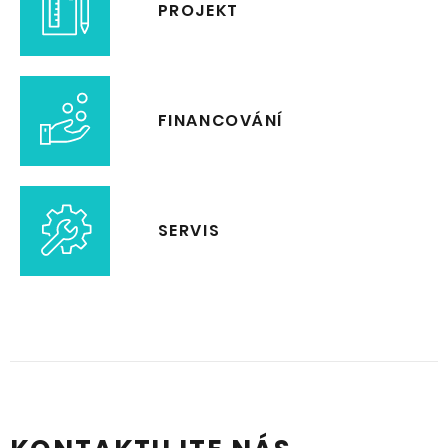
PROJEKT
FINANCOVÁNÍ
SERVIS