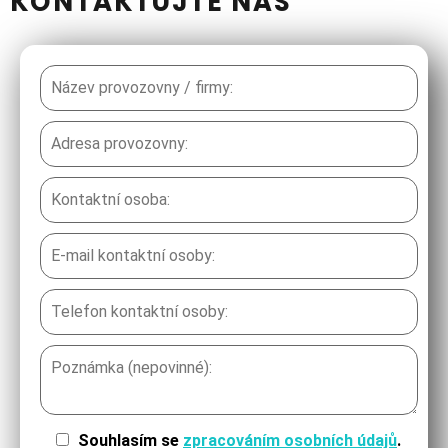
KONTAKTUJTE NÁS
Souhlasím se
zpracováním osobních údajů
.