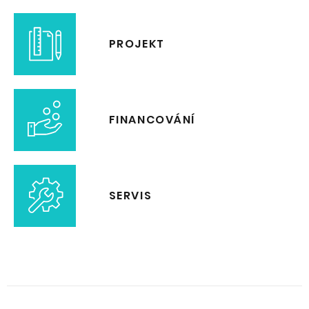
PROJEKT
FINANCOVÁNÍ
SERVIS