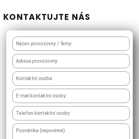
KONTAKTUJTE NÁS