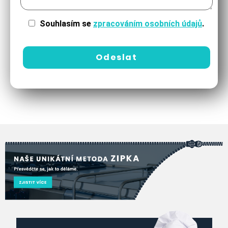
Souhlasím se
zpracováním osobních údajů
.