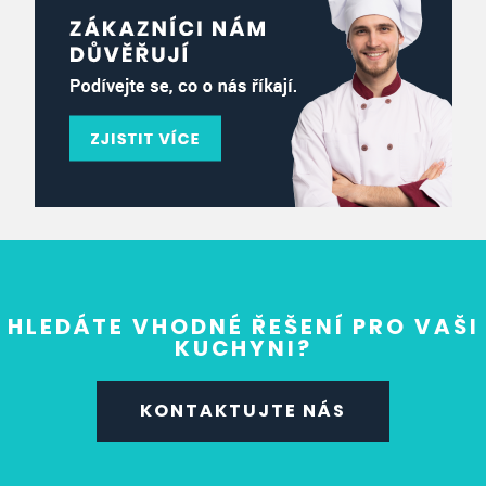
HLEDÁTE VHODNÉ ŘEŠENÍ PRO VAŠI
KUCHYNI?
KONTAKTUJTE NÁS