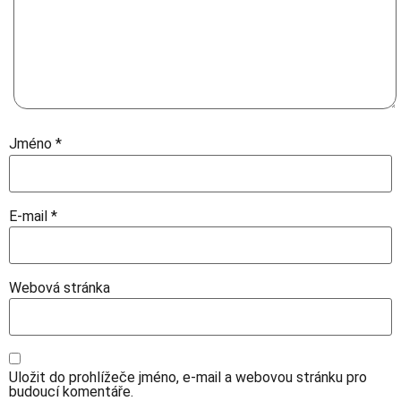
Jméno
*
E-mail
*
Webová stránka
Uložit do prohlížeče jméno, e-mail a webovou stránku pro
budoucí komentáře.