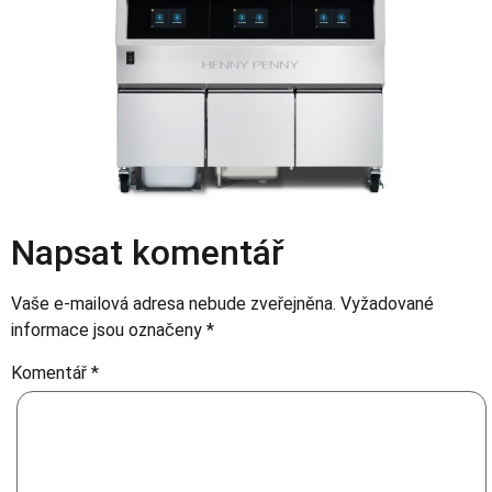
Napsat komentář
Vaše e-mailová adresa nebude zveřejněna.
Vyžadované
informace jsou označeny
*
Komentář
*